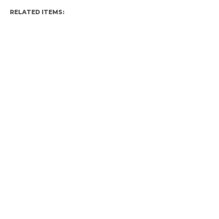
RELATED ITEMS: