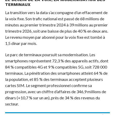
TERMINAUX
La transition vers la data s’accompagne d’un effacement de
la voix fixe. Son trafic national est passé de 68 millions de
minutes au premier trimestre 2024 à 39 millions au premier
trimestre 2026, soit une baisse de plus de 40 % en deux ans.
Le revenu moyen par abonné pour la voix fixe est tombé à
1,5 dinar par mois.
Le parc de terminaux poursuit sa modernisation. Les
smartphones représentent 72,3 % des appareils actifs, dont
84 % compatibles 4G et 9 % compatibles 5G, soit 728 000
terminaux. La pénétration des smartphones atteint 64 % de
la population, et 85 % des terminaux acceptent plusieurs
cartes SIM. Le segment professionnel confirme sa
progression, avec un chiffre d’affaires de 346,9 millions de
dinars (+10,7 % sur un an), près de 34 % des revenus du
secteur.