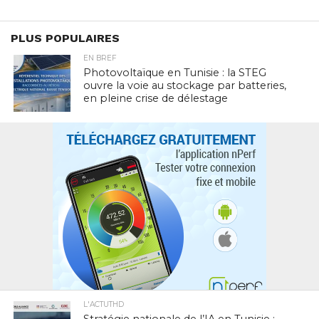
PLUS POPULAIRES
EN BREF
Photovoltaïque en Tunisie : la STEG
ouvre la voie au stockage par batteries,
en pleine crise de délestage
L'ACTUTHD