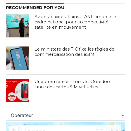
RECOMMENDED FOR YOU
Avions, navires, trains : l’ANF amorce le
cadre national pour la connectivité
satellite en mouvement
Le ministère des TIC fixe les règles de
commercialisation des eSIM
Une première en Tunisie : Ooredoo
lance des cartes SIM virtuelles