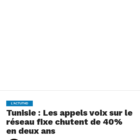
L'ACTUTHD
Tunisie : Les appels voix sur le
réseau fixe chutent de 40%
en deux ans