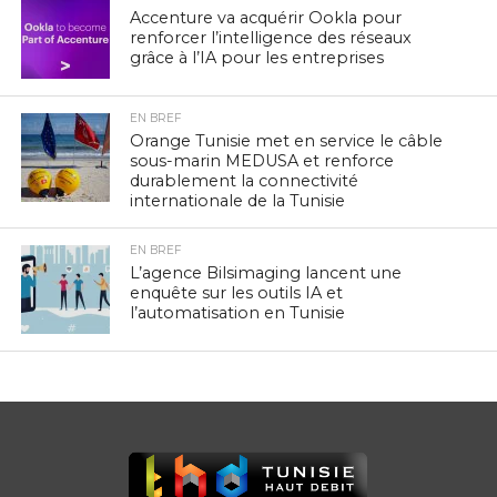
Accenture va acquérir Ookla pour
renforcer l’intelligence des réseaux
grâce à l’IA pour les entreprises
EN BREF
Orange Tunisie met en service le câble
sous-marin MEDUSA et renforce
durablement la connectivité
internationale de la Tunisie
EN BREF
L’agence Bilsimaging lancent une
enquête sur les outils IA et
l’automatisation en Tunisie