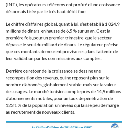
(INT), les opérateurs télécoms ont profité d’une croissance
désormais tirée par le très haut débit fixe.
Le chiffre d’affaires global, quant à lui, s’est établi à 1 024,9
millions de dinars, en hausse de 6,5 % sur un an. C’est la
première fois, pour un premier trimestre, que le secteur
dépasse le seuil du milliard de dinars. Le régulateur précise
que ces montants demeurent provisoires, dans l’attente de
leur validation par les commissaires aux comptes.
Derrière ce retour de la croissance se dessine une
recomposition des revenus, qui ne reposent plus sur le
nombre d’abonnés, globalement stable, mais sur la valeur
des usages. Le marché tunisien compte près de 14,9 millions
d’abonnements mobiles, pour un taux de pénétration de
123,1 % de la population, un niveau qui laisse peu de marge
au recrutement de nouveaux clients.