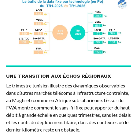
UNE TRANSITION AUX ÉCHOS RÉGIONAUX
Le trimestre tunisien illustre des dynamiques observables
dans d’autres marchés télécoms à infrastructure contrainte,
au Maghreb comme en Afrique subsaharienne. L’essor du
FWA montre comment le sans-fil fixe peut apporter du haut
débit à grande échelle en quelques trimestres, sans les délais
et les coûts du déploiement filaire, dans des contextes où le
dernier kilomètre reste un obstacle.