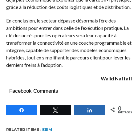
grâce à la réduction des coûts logistiques et de distribution.
En conclusion, le secteur dépasse désormais l’ère des
ambitions pour entrer dans celle de l’exécution pratique. La
clé du succès pour les opérateurs sera leur capacité à
transformer la connectivité en une couche programmable et
intégrée, capable de supporter des modèles économiques
hybrides, tout en simplifiant le parcours client pour lever les
derniers freins à l’adoption.
Walid Naffati
Facebook Comments
0
Partagez
Tweetez
Partagez
PARTAGES
RELATED ITEMS:
ESIM