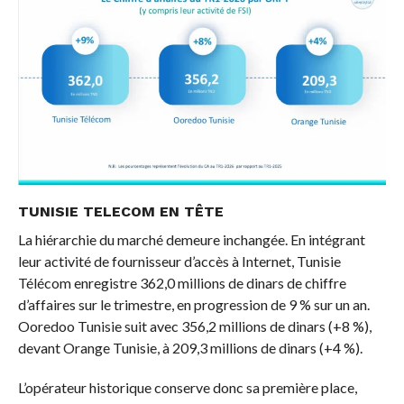
TUNISIE TELECOM EN TÊTE
La hiérarchie du marché demeure inchangée. En intégrant
leur activité de fournisseur d’accès à Internet, Tunisie
Télécom enregistre 362,0 millions de dinars de chiffre
d’affaires sur le trimestre, en progression de 9 % sur un an.
Ooredoo Tunisie suit avec 356,2 millions de dinars (+8 %),
devant Orange Tunisie, à 209,3 millions de dinars (+4 %).
L’opérateur historique conserve donc sa première place,