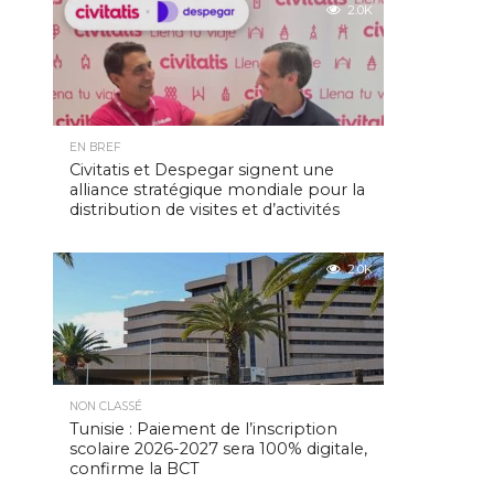
2.0K
EN BREF
Civitatis et Despegar signent une
alliance stratégique mondiale pour la
distribution de visites et d’activités
2.0K
NON CLASSÉ
Tunisie : Paiement de l’inscription
scolaire 2026-2027 sera 100% digitale,
confirme la BCT