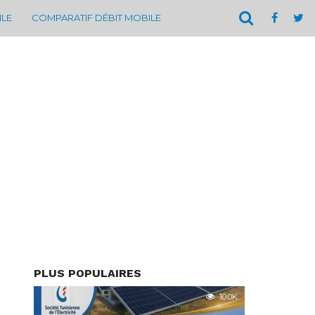
ILE
COMPARATIF DÉBIT MOBILE
PLUS POPULAIRES
10.0K