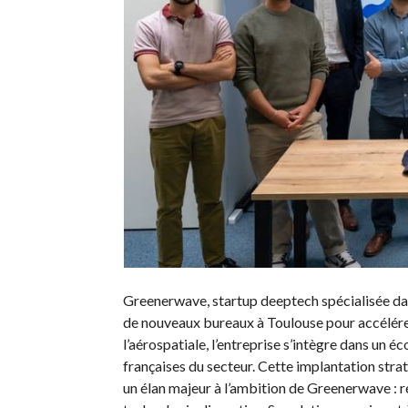
Greenerwave, startup deeptech spécialisée da
de nouveaux bureaux à Toulouse pour accélérer 
l’aérospatiale, l’entreprise s’intègre dans un 
françaises du secteur. Cette implantation str
un élan majeur à l’ambition de Greenerwave : r