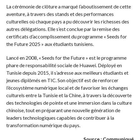
La cérémonie de clôture a marqué l’aboutissement de cette
aventure, à travers des stands et des performances
culturelles où chaque pays a pu découvrir les richesses des
autres délégations. Elle s’est conclue par la remise des
certificats d’accomplissement du programme « Seeds for
the Future 2025 » aux étudiants tunisiens.
Lancé en 2008, « Seeds for the Future » est le programme
phare de responsabilité sociale de Huawei. Déployé en
Tunisie depuis 2015, il s’adresse aux meilleurs étudiants et
jeunes diplômés en TIC. Son objectif est de renforcer
l’écosystème numérique local et de favoriser les échanges
culturels entre la Tunisie et la Chine, à travers la découverte
des technologies de pointe et une immersion dans la culture
chinoise, tout en préparant une nouvelle génération de
leaders technologiques capables de contribuer à la
transformation numérique du pays.
Source : Communiqué