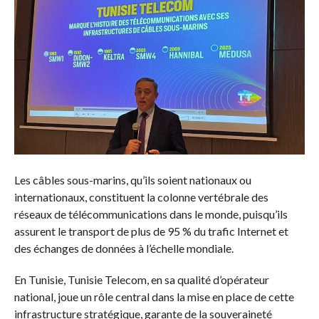
Les câbles sous-marins, qu’ils soient nationaux ou
internationaux, constituent la colonne vertébrale des
réseaux de télécommunications dans le monde, puisqu’ils
assurent le transport de plus de 95 % du trafic Internet et
des échanges de données à l’échelle mondiale.
En Tunisie, Tunisie Telecom, en sa qualité d’opérateur
national, joue un rôle central dans la mise en place de cette
infrastructure stratégique, garante de la souveraineté