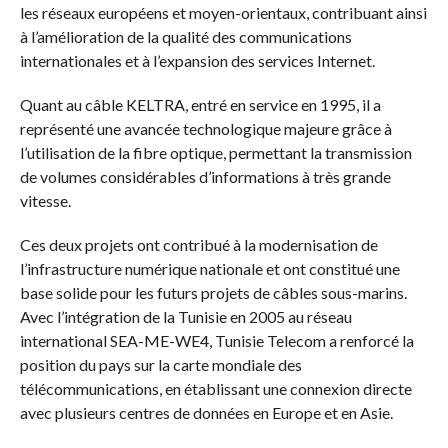
les réseaux européens et moyen-orientaux, contribuant ainsi
à l’amélioration de la qualité des communications
internationales et à l’expansion des services Internet.
Quant au câble KELTRA, entré en service en 1995, il a
représenté une avancée technologique majeure grâce à
l’utilisation de la fibre optique, permettant la transmission
de volumes considérables d’informations à très grande
vitesse.
Ces deux projets ont contribué à la modernisation de
l’infrastructure numérique nationale et ont constitué une
base solide pour les futurs projets de câbles sous-marins.
Avec l’intégration de la Tunisie en 2005 au réseau
international SEA-ME-WE4, Tunisie Telecom a renforcé la
position du pays sur la carte mondiale des
télécommunications, en établissant une connexion directe
avec plusieurs centres de données en Europe et en Asie.