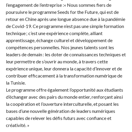
l’engagement de l’entreprise :« Nous sommes fiers de
poursuivre le programme Seeds for the Future, qui est de
retour en Chine après une longue absence due à la pandémie
de Covid-19. Ce programme n’est pas une simple formation
technique ; c’est une expérience complète, alliant
apprentissage, échange culturel et développement de
compétences personnelles. Nos jeunes talents sont les
leaders de demain : les doter de connaissances techniques et
leur permettre de s’ouvrir au monde, à travers cette
expérience unique, leur donnera la capacité d’innover et de
contribuer efficacement à la transformation numérique de
la Tunisie.
Le programme offre également l’opportunité aux étudiants
d’échanger avec des pairs du monde entier, renforçant ainsi
la coopération et l’ouverture interculturelle, et posant les
bases d’une nouvelle génération de leaders numériques
capables de relever les défis futurs avec confiance et
créativité. »