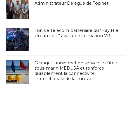
Administrateur Délégué de Topnet
Tunisie Telecom partenaire du “Hay Hlel
Urban Fest” avec une animation VR
Orange Tunisie met en service le câble
sous-marin MEDUSA et renforce
durablement la connectivité
internationale de la Tunisie