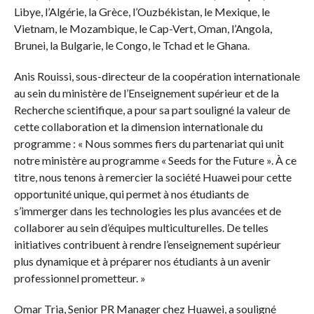
Libye, l’Algérie, la Grèce, l’Ouzbékistan, le Mexique, le
Vietnam, le Mozambique, le Cap-Vert, Oman, l’Angola,
Brunei, la Bulgarie, le Congo, le Tchad et le Ghana.
Anis Rouissi, sous-directeur de la coopération internationale
au sein du ministère de l’Enseignement supérieur et de la
Recherche scientifique, a pour sa part souligné la valeur de
cette collaboration et la dimension internationale du
programme : « Nous sommes fiers du partenariat qui unit
notre ministère au programme « Seeds for the Future ». À ce
titre, nous tenons à remercier la société Huawei pour cette
opportunité unique, qui permet à nos étudiants de
s’immerger dans les technologies les plus avancées et de
collaborer au sein d’équipes multiculturelles. De telles
initiatives contribuent à rendre l’enseignement supérieur
plus dynamique et à préparer nos étudiants à un avenir
professionnel prometteur. »
Omar Tria, Senior PR Manager chez Huawei, a souligné