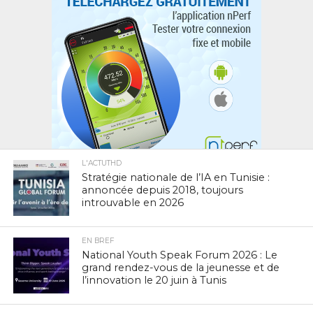
L'ACTUTHD
Stratégie nationale de l’IA en Tunisie :
annoncée depuis 2018, toujours
introuvable en 2026
EN BREF
National Youth Speak Forum 2026 : Le
grand rendez-vous de la jeunesse et de
l’innovation le 20 juin à Tunis