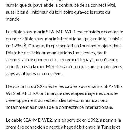
numérique du pays et de la continuité de sa connectivité,
aussi bien à l’intérieur du territoire qu’avec le reste du
monde.
Le câble sous-marin SEA-ME-WE 1 est considéré comme le
premier câble sous-marin international qui a relié la Tunisie
en 1985. À l’époque, il représentait un tournant majeur dans
l’histoire des télécommunications tunisiennes, car il
permettait de connecter directement le pays aux réseaux
mondiaux via la mer Méditerranée, en passant par plusieurs
pays asiatiques et européens.
Depuis la fin du XXᵉ siècle, les câbles sous-marins SEA-ME-
WE2 et KELTRA ont marqué des étapes majeures dans le
développement du secteur des télécommunications,
notamment au niveau de la connectivité internationale.
Le câble SEA-ME-WE2, mis en service en 1992, a permis la
première connexion directe à haut débit entre la Tunisie et