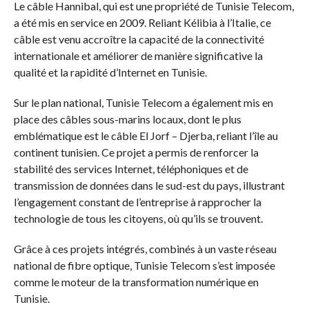
Le câble Hannibal, qui est une propriété de Tunisie Telecom,
a été mis en service en 2009. Reliant Kélibia à l’Italie, ce
câble est venu accroître la capacité de la connectivité
internationale et améliorer de manière significative la
qualité et la rapidité d’Internet en Tunisie.
Sur le plan national, Tunisie Telecom a également mis en
place des câbles sous-marins locaux, dont le plus
emblématique est le câble El Jorf – Djerba, reliant l’île au
continent tunisien. Ce projet a permis de renforcer la
stabilité des services Internet, téléphoniques et de
transmission de données dans le sud-est du pays, illustrant
l’engagement constant de l’entreprise à rapprocher la
technologie de tous les citoyens, où qu’ils se trouvent.
Grâce à ces projets intégrés, combinés à un vaste réseau
national de fibre optique, Tunisie Telecom s’est imposée
comme le moteur de la transformation numérique en
Tunisie.