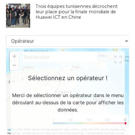
Trois équipes tunisiennes décrochent
leur place pour la finale mondiale de
Huawei ICT en Chine