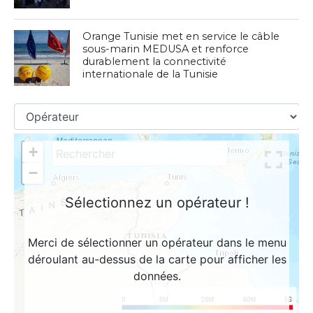
Orange Tunisie met en service le câble
sous-marin MEDUSA et renforce
durablement la connectivité
internationale de la Tunisie