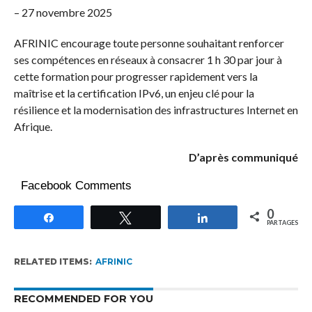
– 27 novembre 2025
AFRINIC encourage toute personne souhaitant renforcer
ses compétences en réseaux à consacrer 1 h 30 par jour à
cette formation pour progresser rapidement vers la
maîtrise et la certification IPv6, un enjeu clé pour la
résilience et la modernisation des infrastructures Internet en
Afrique.
D’après communiqué
Facebook Comments
0
Partagez
Tweetez
Partagez
PARTAGES
RELATED ITEMS:
AFRINIC
RECOMMENDED FOR YOU