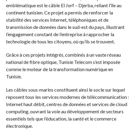
emblématique est le câble El Jorf – Djerba, reliant l’île au
continent tunisien. Ce projet a permis de renforcer la
stabilité des services Internet, téléphoniques et de
transmission de données dans le sud-est du pays, illustrant
l’engagement constant de l’entreprise à rapprocher la
technologie de tous les citoyens, où qu’ils se trouvent.
Grâce à ces projets intégrés, combinés à un vaste réseau
national de fibre optique, Tunisie Telecom s’est imposée
comme le moteur de la transformation numérique en
Tunisie.
Les câbles sous-marins constituent ainsi le socle sur lequel
reposent tous les services modernes de télécommunication :
Internet haut débit, centres de données et services de cloud
computing, ouvrant la voie au développement de secteurs
essentiels tels que l’éducation, la santé et le commerce
électronique.