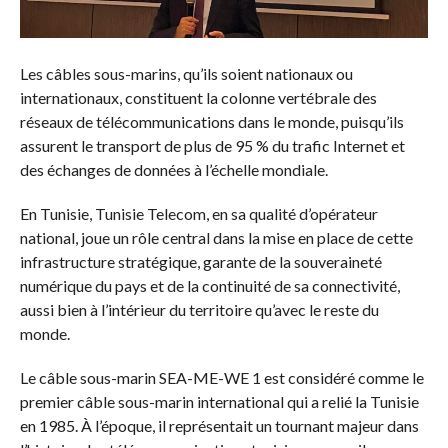
Les câbles sous-marins, qu’ils soient nationaux ou
internationaux, constituent la colonne vertébrale des
réseaux de télécommunications dans le monde, puisqu’ils
assurent le transport de plus de 95 % du trafic Internet et
des échanges de données à l’échelle mondiale.
En Tunisie, Tunisie Telecom, en sa qualité d’opérateur
national, joue un rôle central dans la mise en place de cette
infrastructure stratégique, garante de la souveraineté
numérique du pays et de la continuité de sa connectivité,
aussi bien à l’intérieur du territoire qu’avec le reste du
monde.
Le câble sous-marin SEA-ME-WE 1 est considéré comme le
premier câble sous-marin international qui a relié la Tunisie
en 1985. À l’époque, il représentait un tournant majeur dans