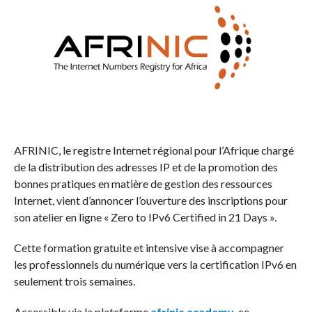
AFRINIC, le registre Internet régional pour l’Afrique chargé
de la distribution des adresses IP et de la promotion des
bonnes pratiques en matière de gestion des ressources
Internet, vient d’annoncer l’ouverture des inscriptions pour
son atelier en ligne « Zero to IPv6 Certified in 21 Days ».
Cette formation gratuite et intensive vise à accompagner
les professionnels du numérique vers la certification IPv6 en
seulement trois semaines.
Accessible via la plateforme
afrinic.academy
, ce