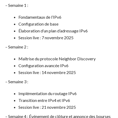
– Semaine 1 :
Fondamentaux de l’IPv6
Configuration de base
Élaboration d’un plan d’adressage IPv6
Session live : 7 novembre 2025
– Semaine 2 :
Maîtrise du protocole Neighbor Discovery
Configuration avancée IPv6
Session live : 14 novembre 2025
– Semaine 3 :
Implémentation du routage IPv6
Transition entre IPv4 et IPv6
Session live : 21 novembre 2025
– Semaine 4 : Événement de clôture et annonce des bourses