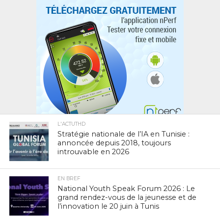
L'ACTUTHD
Stratégie nationale de l’IA en Tunisie :
annoncée depuis 2018, toujours
introuvable en 2026
EN BREF
National Youth Speak Forum 2026 : Le
grand rendez-vous de la jeunesse et de
l’innovation le 20 juin à Tunis