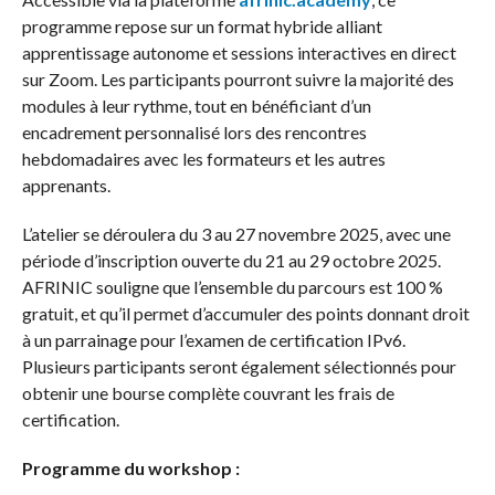
programme repose sur un format hybride alliant
apprentissage autonome et sessions interactives en direct
sur Zoom. Les participants pourront suivre la majorité des
modules à leur rythme, tout en bénéficiant d’un
encadrement personnalisé lors des rencontres
hebdomadaires avec les formateurs et les autres
apprenants.
L’atelier se déroulera du 3 au 27 novembre 2025, avec une
période d’inscription ouverte du 21 au 29 octobre 2025.
AFRINIC souligne que l’ensemble du parcours est 100 %
gratuit, et qu’il permet d’accumuler des points donnant droit
à un parrainage pour l’examen de certification IPv6.
Plusieurs participants seront également sélectionnés pour
obtenir une bourse complète couvrant les frais de
certification.
Programme du workshop :