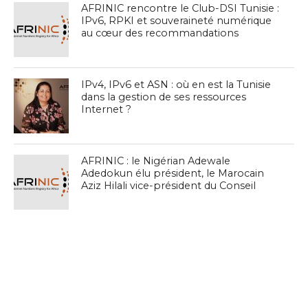
AFRINIC rencontre le Club-DSI Tunisie :
IPv6, RPKI et souveraineté numérique
au cœur des recommandations
IPv4, IPv6 et ASN : où en est la Tunisie
dans la gestion de ses ressources
Internet ?
AFRINIC : le Nigérian Adewale
Adedokun élu président, le Marocain
Aziz Hilali vice-président du Conseil