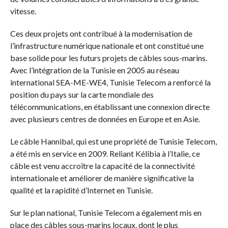
vitesse.
Ces deux projets ont contribué à la modernisation de
l’infrastructure numérique nationale et ont constitué une
base solide pour les futurs projets de câbles sous-marins.
Avec l’intégration de la Tunisie en 2005 au réseau
international SEA-ME-WE4, Tunisie Telecom a renforcé la
position du pays sur la carte mondiale des
télécommunications, en établissant une connexion directe
avec plusieurs centres de données en Europe et en Asie.
Le câble Hannibal, qui est une propriété de Tunisie Telecom,
a été mis en service en 2009. Reliant Kélibia à l’Italie, ce
câble est venu accroître la capacité de la connectivité
internationale et améliorer de manière significative la
qualité et la rapidité d’Internet en Tunisie.
Sur le plan national, Tunisie Telecom a également mis en
place des câbles sous-marins locaux, dont le plus