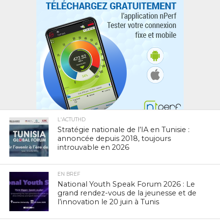
L'ACTUTHD
Stratégie nationale de l’IA en Tunisie :
annoncée depuis 2018, toujours
introuvable en 2026
EN BREF
National Youth Speak Forum 2026 : Le
grand rendez-vous de la jeunesse et de
l’innovation le 20 juin à Tunis