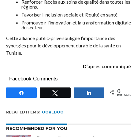
Renforcer l’accès aux soins de qualité dans toutes les
régions.
Favoriser l’inclusion sociale et l’équité en santé.
Promouvoir l’innovation et la transformation digitale
du secteur.
Cette alliance public-privé souligne l’importance des
synergies pour le développement durable de la santé en
Tunisie.
D’après communiqué
Facebook Comments
0
Partagez
Tweetez
Partagez
PARTAGES
RELATED ITEMS:
OOREDOO
RECOMMENDED FOR YOU