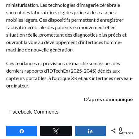
miniaturisation. Les technologies d’imagerie cérébrale
sortent des laboratoires rigides grâce à des casques
mobiles légers. Ces dispositifs permettent d’enregistrer
l’activité cérébrale des patients en mouvement et en
situation réelle, promettant des diagnostics plus précis et
ouvrant la voie au développement d’interfaces homme-
machine de nouvelle génération.
Ces tendances et prévisions de marché sont issues des
derniers rapports d’IDTechEx (2025-2045) dédiés aux
capteurs portables, à l’optique XR et aux interfaces cerveau-
ordinateur.
D’après communiqué
Facebook Comments
0
Partagez
Tweetez
Partagez
PARTAGES