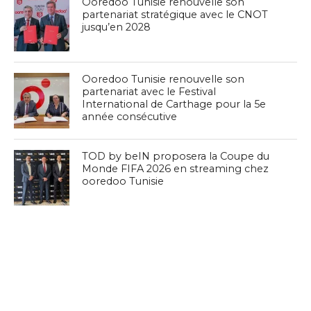
Ooredoo Tunisie renouvelle son
partenariat stratégique avec le CNOT
jusqu’en 2028
Ooredoo Tunisie renouvelle son
partenariat avec le Festival
International de Carthage pour la 5e
année consécutive
TOD by beIN proposera la Coupe du
Monde FIFA 2026 en streaming chez
ooredoo Tunisie