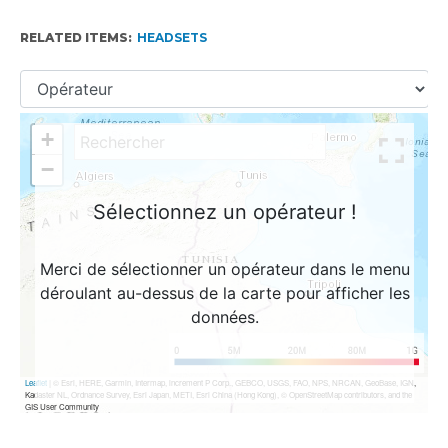
RELATED ITEMS:
HEADSETS