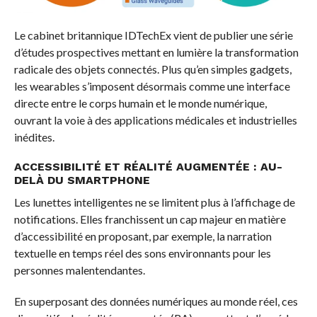
Le cabinet britannique IDTechEx vient de publier une série
d’études prospectives mettant en lumière la transformation
radicale des objets connectés. Plus qu’en simples gadgets,
les wearables s’imposent désormais comme une interface
directe entre le corps humain et le monde numérique,
ouvrant la voie à des applications médicales et industrielles
inédites.
ACCESSIBILITÉ ET RÉALITÉ AUGMENTÉE : AU-
DELÀ DU SMARTPHONE
Les lunettes intelligentes ne se limitent plus à l’affichage de
notifications. Elles franchissent un cap majeur en matière
d’accessibilité en proposant, par exemple, la narration
textuelle en temps réel des sons environnants pour les
personnes malentendantes.
En superposant des données numériques au monde réel, ces