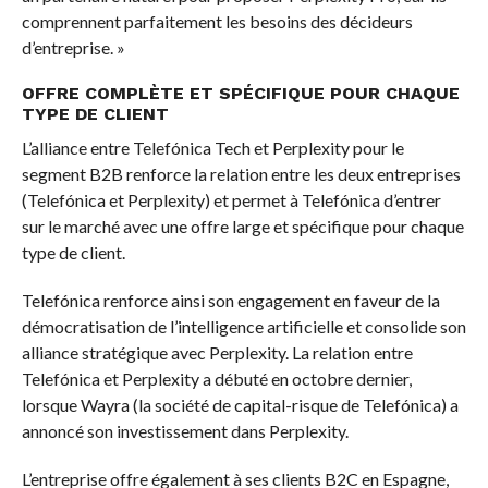
comprennent parfaitement les besoins des décideurs
d’entreprise. »
OFFRE COMPLÈTE ET SPÉCIFIQUE POUR CHAQUE
TYPE DE CLIENT
L’alliance entre Telefónica Tech et Perplexity pour le
segment B2B renforce la relation entre les deux entreprises
(Telefónica et Perplexity) et permet à Telefónica d’entrer
sur le marché avec une offre large et spécifique pour chaque
type de client.
Telefónica renforce ainsi son engagement en faveur de la
démocratisation de l’intelligence artificielle et consolide son
alliance stratégique avec Perplexity. La relation entre
Telefónica et Perplexity a débuté en octobre dernier,
lorsque Wayra (la société de capital-risque de Telefónica) a
annoncé son investissement dans Perplexity.
L’entreprise offre également à ses clients B2C en Espagne,