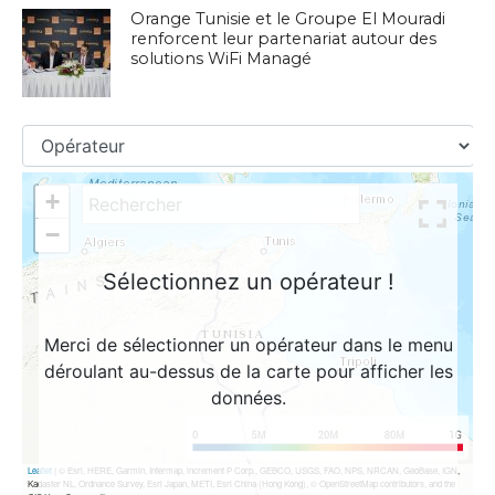
Orange Tunisie et le Groupe El Mouradi
renforcent leur partenariat autour des
solutions WiFi Managé