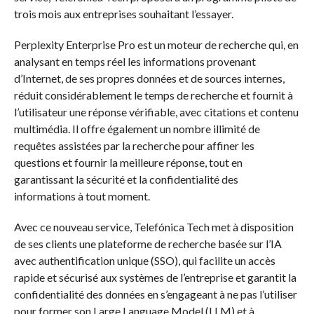
trois mois aux entreprises souhaitant l’essayer.
Perplexity Enterprise Pro est un moteur de recherche qui, en
analysant en temps réel les informations provenant
d’Internet, de ses propres données et de sources internes,
réduit considérablement le temps de recherche et fournit à
l’utilisateur une réponse vérifiable, avec citations et contenu
multimédia. Il offre également un nombre illimité de
requêtes assistées par la recherche pour affiner les
questions et fournir la meilleure réponse, tout en
garantissant la sécurité et la confidentialité des
informations à tout moment.
Avec ce nouveau service, Telefónica Tech met à disposition
de ses clients une plateforme de recherche basée sur l’IA
avec authentification unique (SSO), qui facilite un accès
rapide et sécurisé aux systèmes de l’entreprise et garantit la
confidentialité des données en s’engageant à ne pas l’utiliser
pour former son Large Language Model (LLM) et à