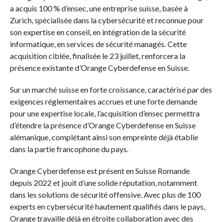
a acquis 100 % d’ensec, une entreprise suisse, basée à
Zurich, spécialisée dans la cybersécurité et reconnue pour
son expertise en conseil, en intégration de la sécurité
informatique, en services de sécurité managés. Cette
acquisition ciblée, finalisée le 23 juillet, renforcera la
présence existante d’Orange Cyberdefense en Suisse.
Sur un marché suisse en forte croissance, caractérisé par des
exigences réglementaires accrues et une forte demande
pour une expertise locale, l’acquisition d’ensec permettra
d’étendre la présence d’Orange Cyberdefense en Suisse
alémanique, complétant ainsi son empreinte déjà établie
dans la partie francophone du pays.
Orange Cyberdefense est présent en Suisse Romande
depuis 2022 et jouit d’une solide réputation, notamment
dans les solutions de sécurité offensive. Avec plus de 100
experts en cybersécurité hautement qualifiés dans le pays,
Orange travaille déjà en étroite collaboration avec des