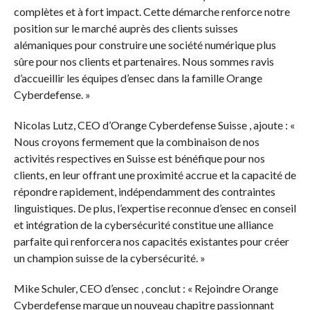
complètes et à fort impact. Cette démarche renforce notre
position sur le marché auprès des clients suisses
alémaniques pour construire une société numérique plus
sûre pour nos clients et partenaires. Nous sommes ravis
d’accueillir les équipes d’ensec dans la famille Orange
Cyberdefense. »
Nicolas Lutz, CEO d’Orange Cyberdefense Suisse , ajoute : «
Nous croyons fermement que la combinaison de nos
activités respectives en Suisse est bénéfique pour nos
clients, en leur offrant une proximité accrue et la capacité de
répondre rapidement, indépendamment des contraintes
linguistiques. De plus, l’expertise reconnue d’ensec en conseil
et intégration de la cybersécurité constitue une alliance
parfaite qui renforcera nos capacités existantes pour créer
un champion suisse de la cybersécurité. »
Mike Schuler, CEO d’ensec , conclut : « Rejoindre Orange
Cyberdefense marque un nouveau chapitre passionnant