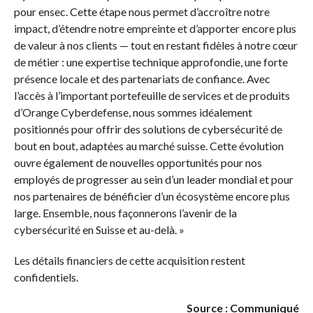
pour ensec. Cette étape nous permet d’accroître notre
impact, d’étendre notre empreinte et d’apporter encore plus
de valeur à nos clients — tout en restant fidèles à notre cœur
de métier : une expertise technique approfondie, une forte
présence locale et des partenariats de confiance. Avec
l’accès à l’important portefeuille de services et de produits
d’Orange Cyberdefense, nous sommes idéalement
positionnés pour offrir des solutions de cybersécurité de
bout en bout, adaptées au marché suisse. Cette évolution
ouvre également de nouvelles opportunités pour nos
employés de progresser au sein d’un leader mondial et pour
nos partenaires de bénéficier d’un écosystème encore plus
large. Ensemble, nous façonnerons l’avenir de la
cybersécurité en Suisse et au-delà. »
Les détails financiers de cette acquisition restent
confidentiels.
Source : Communiqué