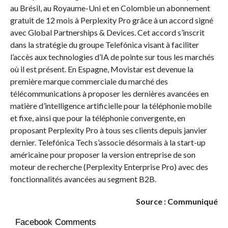
au Brésil, au Royaume-Uni et en Colombie un abonnement
gratuit de 12 mois à Perplexity Pro grâce à un accord signé
avec Global Partnerships & Devices. Cet accord s’inscrit
dans la stratégie du groupe Telefónica visant à faciliter
l’accès aux technologies d’IA de pointe sur tous les marchés
où il est présent. En Espagne, Movistar est devenue la
première marque commerciale du marché des
télécommunications à proposer les dernières avancées en
matière d’intelligence artificielle pour la téléphonie mobile
et fixe, ainsi que pour la téléphonie convergente, en
proposant Perplexity Pro à tous ses clients depuis janvier
dernier. Telefónica Tech s’associe désormais à la start-up
américaine pour proposer la version entreprise de son
moteur de recherche (Perplexity Enterprise Pro) avec des
fonctionnalités avancées au segment B2B.
Source : Communiqué
Facebook Comments