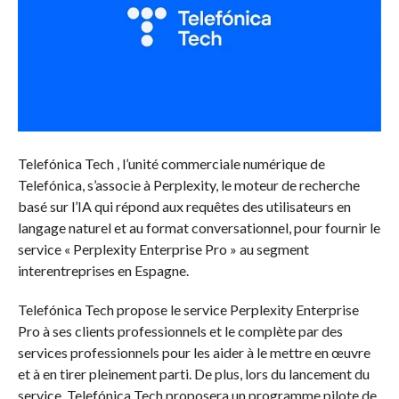
Telefónica Tech , l’unité commerciale numérique de
Telefónica, s’associe à Perplexity, le moteur de recherche
basé sur l’IA qui répond aux requêtes des utilisateurs en
langage naturel et au format conversationnel, pour fournir le
service « Perplexity Enterprise Pro » au segment
interentreprises en Espagne.
Telefónica Tech propose le service Perplexity Enterprise
Pro à ses clients professionnels et le complète par des
services professionnels pour les aider à le mettre en œuvre
et à en tirer pleinement parti. De plus, lors du lancement du
service, Telefónica Tech proposera un programme pilote de