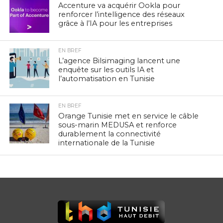
Accenture va acquérir Ookla pour
renforcer l’intelligence des réseaux
grâce à l’IA pour les entreprises
EN BREF
L’agence Bilsimaging lancent une
enquête sur les outils IA et
l’automatisation en Tunisie
EN BREF
Orange Tunisie met en service le câble
sous-marin MEDUSA et renforce
durablement la connectivité
internationale de la Tunisie