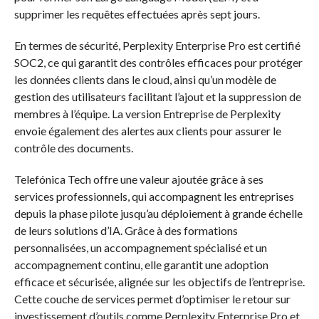
supprimer les requêtes effectuées après sept jours.
En termes de sécurité, Perplexity Enterprise Pro est certifié
SOC2, ce qui garantit des contrôles efficaces pour protéger
les données clients dans le cloud, ainsi qu’un modèle de
gestion des utilisateurs facilitant l’ajout et la suppression de
membres à l’équipe. La version Entreprise de Perplexity
envoie également des alertes aux clients pour assurer le
contrôle des documents.
Telefónica Tech offre une valeur ajoutée grâce à ses
services professionnels, qui accompagnent les entreprises
depuis la phase pilote jusqu’au déploiement à grande échelle
de leurs solutions d’IA. Grâce à des formations
personnalisées, un accompagnement spécialisé et un
accompagnement continu, elle garantit une adoption
efficace et sécurisée, alignée sur les objectifs de l’entreprise.
Cette couche de services permet d’optimiser le retour sur
investissement d’outils comme Perplexity Enterprise Pro et