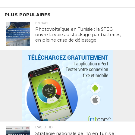
PLUS POPULAIRES
EN BREF
Photovoltaïque en Tunisie : la STEG
ouvre la voie au stockage par batteries,
en pleine crise de délestage
L'ACTUTHD
Stratégie nationale de l’IA en Tunisie :