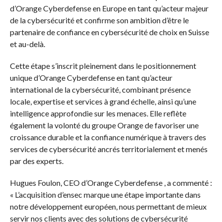
d’Orange Cyberdefense en Europe en tant qu’acteur majeur
de la cybersécurité et confirme son ambition d’être le
partenaire de confiance en cybersécurité de choix en Suisse
et au-delà.
Cette étape s’inscrit pleinement dans le positionnement
unique d’Orange Cyberdefense en tant qu’acteur
international de la cybersécurité, combinant présence
locale, expertise et services à grand échelle, ainsi qu’une
intelligence approfondie sur les menaces. Elle reflète
également la volonté du groupe Orange de favoriser une
croissance durable et la confiance numérique à travers des
services de cybersécurité ancrés territorialement et menés
par des experts.
Hugues Foulon, CEO d’Orange Cyberdefense , a commenté :
« L’acquisition d’ensec marque une étape importante dans
notre développement européen, nous permettant de mieux
servir nos clients avec des solutions de cybersécurité