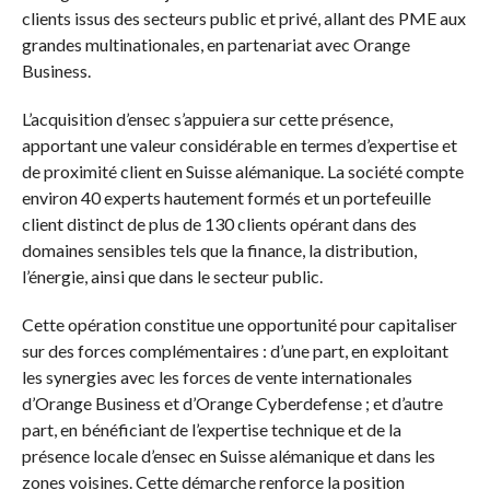
clients issus des secteurs public et privé, allant des PME aux
grandes multinationales, en partenariat avec Orange
Business.
L’acquisition d’ensec s’appuiera sur cette présence,
apportant une valeur considérable en termes d’expertise et
de proximité client en Suisse alémanique. La société compte
environ 40 experts hautement formés et un portefeuille
client distinct de plus de 130 clients opérant dans des
domaines sensibles tels que la finance, la distribution,
l’énergie, ainsi que dans le secteur public.
Cette opération constitue une opportunité pour capitaliser
sur des forces complémentaires : d’une part, en exploitant
les synergies avec les forces de vente internationales
d’Orange Business et d’Orange Cyberdefense ; et d’autre
part, en bénéficiant de l’expertise technique et de la
présence locale d’ensec en Suisse alémanique et dans les
zones voisines. Cette démarche renforce la position