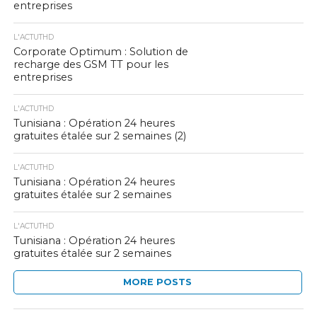
entreprises
L'ACTUTHD
Corporate Optimum : Solution de
recharge des GSM TT pour les
entreprises
L'ACTUTHD
Tunisiana : Opération 24 heures
gratuites étalée sur 2 semaines (2)
L'ACTUTHD
Tunisiana : Opération 24 heures
gratuites étalée sur 2 semaines
L'ACTUTHD
Tunisiana : Opération 24 heures
gratuites étalée sur 2 semaines
MORE POSTS