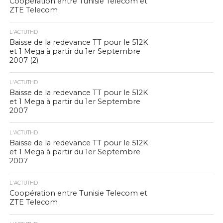
Coopération entre Tunisie Telecom et
ZTE Telecom
L'ACTUTHD
Baisse de la redevance TT pour le 512K
et 1 Mega à partir du 1er Septembre
2007 (2)
L'ACTUTHD
Baisse de la redevance TT pour le 512K
et 1 Mega à partir du 1er Septembre
2007
L'ACTUTHD
Baisse de la redevance TT pour le 512K
et 1 Mega à partir du 1er Septembre
2007
L'ACTUTHD
Coopération entre Tunisie Telecom et
ZTE Telecom