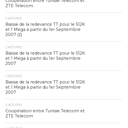
Coopération entre Tunisie Telecom et
ZTE Telecom
L'ACTUTHD
Baisse de la redevance TT pour le 512K
et 1 Mega à partir du 1er Septembre
2007 (2)
L'ACTUTHD
Baisse de la redevance TT pour le 512K
et 1 Mega à partir du 1er Septembre
2007
L'ACTUTHD
Baisse de la redevance TT pour le 512K
et 1 Mega à partir du 1er Septembre
2007
L'ACTUTHD
Coopération entre Tunisie Telecom et
ZTE Telecom