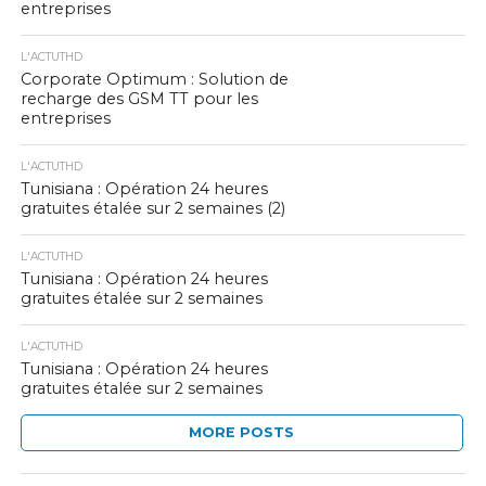
entreprises
L'ACTUTHD
Corporate Optimum : Solution de
recharge des GSM TT pour les
entreprises
L'ACTUTHD
Tunisiana : Opération 24 heures
gratuites étalée sur 2 semaines (2)
L'ACTUTHD
Tunisiana : Opération 24 heures
gratuites étalée sur 2 semaines
L'ACTUTHD
Tunisiana : Opération 24 heures
gratuites étalée sur 2 semaines
MORE POSTS