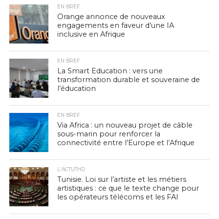
EN BREF
Orange annonce de nouveaux
engagements en faveur d’une IA
inclusive en Afrique
EN BREF
La Smart Education : vers une
transformation durable et souveraine de
l’éducation
EN BREF
Via Africa : un nouveau projet de câble
sous-marin pour renforcer la
connectivité entre l’Europe et l’Afrique
L'ACTUTHD
Tunisie. Loi sur l’artiste et les métiers
artistiques : ce que le texte change pour
les opérateurs télécoms et les FAI