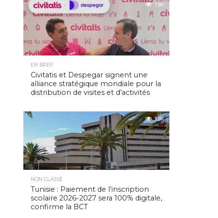
1.9K
EN BREF
Civitatis et Despegar signent une
alliance stratégique mondiale pour la
distribution de visites et d’activités
1.9K
NON CLASSÉ
Tunisie : Paiement de l’inscription
scolaire 2026-2027 sera 100% digitale,
confirme la BCT