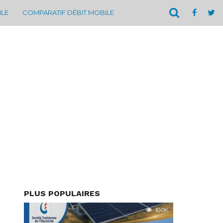
ILE
COMPARATIF DÉBIT MOBILE
PLUS POPULAIRES
10.0K