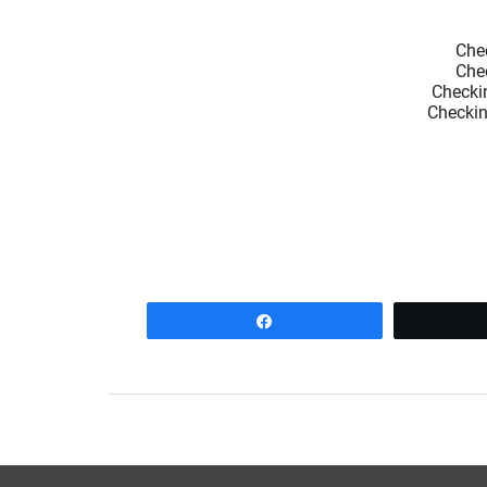
Partagez