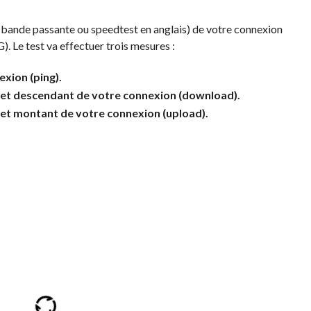
 (bande passante ou speedtest en anglais) de votre connexion
. Le test va effectuer trois mesures :
xion (ping).
net descendant de votre connexion (download).
net montant de votre connexion (upload).