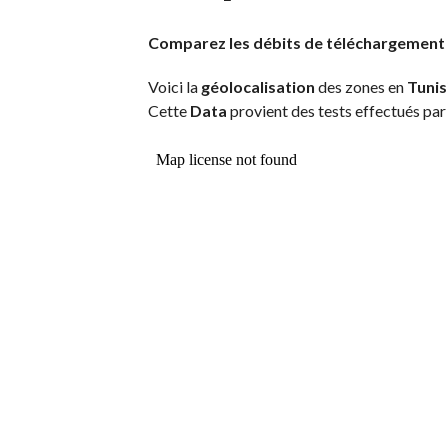
Comparez les débits de téléchargement d
Voici la
géolocalisation
des zones en
Tunis
Cette
Data
provient des tests effectués par