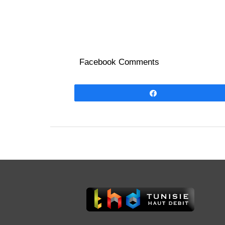
Facebook Comments
Partagez