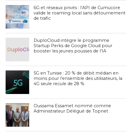
6G et réseaux privés : l’API de Cumucore
valide le roaming local sans détournement
de trafic
DuploCloud intègre le programme
Startup Perks de Google Cloud pour
booster les jeunes pousses de l’IA
5G en Tunisie : 20 % de débit médian en
moins pour l’ensemble des utilisateurs, la
4G seule recule de 28 %
Oussama Essamet nommé comme
Administrateur Délégué de Topnet