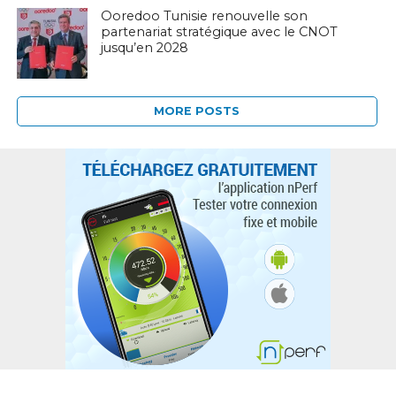
Ooredoo Tunisie renouvelle son
partenariat stratégique avec le CNOT
jusqu’en 2028
MORE POSTS