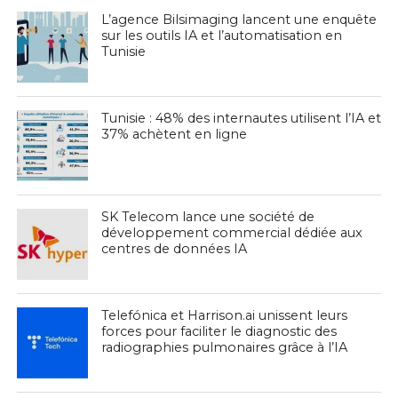
L’agence Bilsimaging lancent une enquête
sur les outils IA et l’automatisation en
Tunisie
Tunisie : 48% des internautes utilisent l’IA et
37% achètent en ligne
SK Telecom lance une société de
développement commercial dédiée aux
centres de données IA
Telefónica et Harrison.ai unissent leurs
forces pour faciliter le diagnostic des
radiographies pulmonaires grâce à l’IA