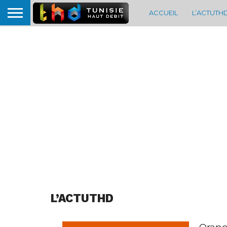
ACCUEIL
L’ACTUTH
L’ACTUTHD