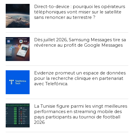
Direct-to-device : pourquoi les opérateurs
téléphoniques vont miser sur le satellite
sans renoncer au terrestre ?
Dès juillet 2026, Samsung Messages tire sa
révérence au profit de Google Messages
Evidenze promeut un espace de données
pour la recherche clinique en partenariat
avec Telefónica.
La Tunisie figure parmi les vingt meilleures
performances en streaming mobile des
pays participants au tournoi de football
2026