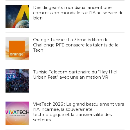
Des dirigeants mondiaux lancent une
commission mondiale sur l’IA au service du
bien
Orange Tunisie : La 3ème édition du
Challenge PFE consacre les talents de la
Tech
Tunisie Telecom partenaire du “Hay Hlel
Urban Fest” avec une animation VR
VivaTech 2026 : Le grand basculement vers
l’IA incarnée, la souveraineté
technologique et la transversalité des
secteurs