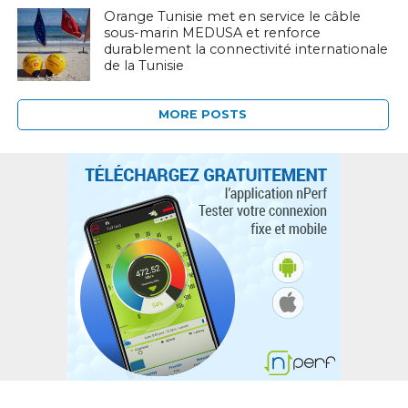
Orange Tunisie met en service le câble
sous-marin MEDUSA et renforce
durablement la connectivité internationale
de la Tunisie
MORE POSTS