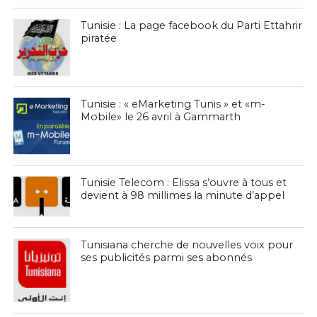
Tunisie : La page facebook du Parti Ettahrir
piratée
Tunisie : « eMarketing Tunis » et «m-
Mobile» le 26 avril à Gammarth
Tunisie Telecom : Elissa s’ouvre à tous et
devient à 98 millimes la minute d’appel
Tunisiana cherche de nouvelles voix pour
ses publicités parmi ses abonnés