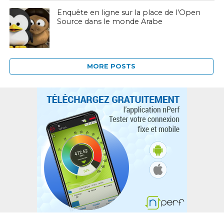
Enquête en ligne sur la place de l’Open
Source dans le monde Arabe
MORE POSTS