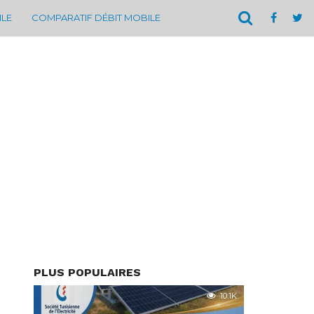
ILE
COMPARATIF DÉBIT MOBILE
PLUS POPULAIRES
10.1K