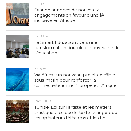
EN BREF
Orange annonce de nouveaux
engagements en faveur d’une IA
inclusive en Afrique
EN BREF
La Smart Education : vers une
transformation durable et souveraine de
l’éducation
EN BREF
Via Africa : un nouveau projet de câble
sous-marin pour renforcer la
connectivité entre l’Europe et l’Afrique
L'ACTUTHD
Tunisie. Loi sur l’artiste et les métiers
artistiques : ce que le texte change pour
les opérateurs télécoms et les FAI