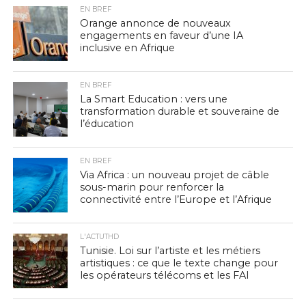
EN BREF
Orange annonce de nouveaux
engagements en faveur d’une IA
inclusive en Afrique
EN BREF
La Smart Education : vers une
transformation durable et souveraine de
l’éducation
EN BREF
Via Africa : un nouveau projet de câble
sous-marin pour renforcer la
connectivité entre l’Europe et l’Afrique
L'ACTUTHD
Tunisie. Loi sur l’artiste et les métiers
artistiques : ce que le texte change pour
les opérateurs télécoms et les FAI