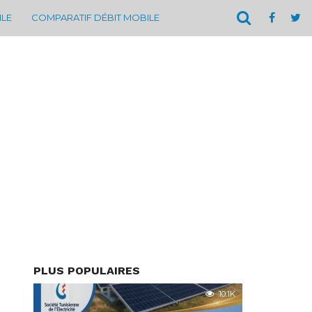
ILE
COMPARATIF DÉBIT MOBILE
PLUS POPULAIRES
10.1K