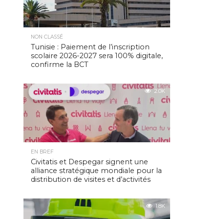
NON CLASSÉ
Tunisie : Paiement de l’inscription
scolaire 2026-2027 sera 100% digitale,
confirme la BCT
2.0K
EN BREF
Civitatis et Despegar signent une
alliance stratégique mondiale pour la
distribution de visites et d’activités
1.8K