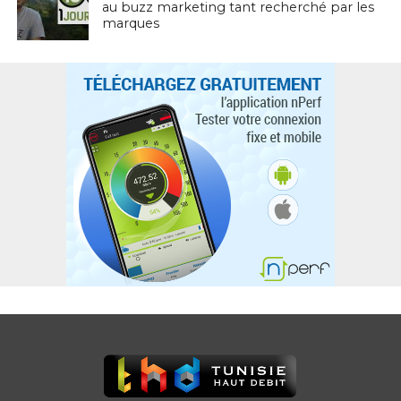
au buzz marketing tant recherché par les
marques