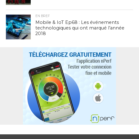
EN BREF
Mobile & IoT Ep68 : Les événements
technologiques qui ont marqué l’année
2018