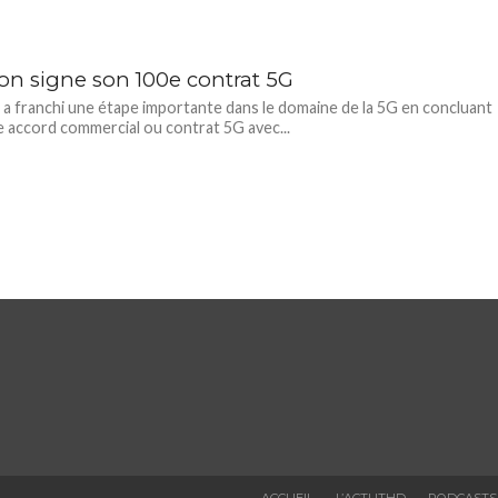
son signe son 100e contrat 5G
 a franchi une étape importante dans le domaine de la 5G en concluant
 accord commercial ou contrat 5G avec...