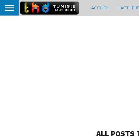
ACCUEIL
L’ACTUTH
ALL POSTS 