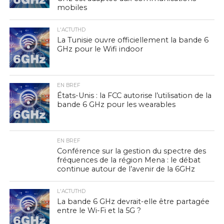
mobiles
L'ACTUTHD
La Tunisie ouvre officiellement la bande 6
GHz pour le Wifi indoor
EN BREF
États-Unis : la FCC autorise l’utilisation de la
bande 6 GHz pour les wearables
EN BREF
Conférence sur la gestion du spectre des
fréquences de la région Mena : le débat
continue autour de l’avenir de la 6GHz
L'ACTUTHD
La bande 6 GHz devrait-elle être partagée
entre le Wi-Fi et la 5G ?