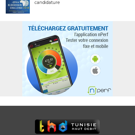
candidature