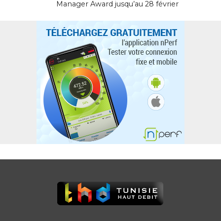
Manager Award jusqu’au 28 février