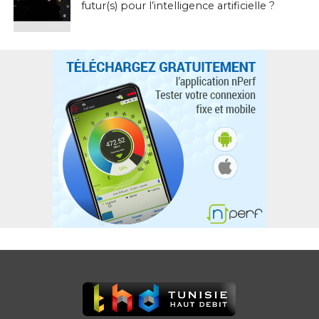
futur(s) pour l’intelligence artificielle ?