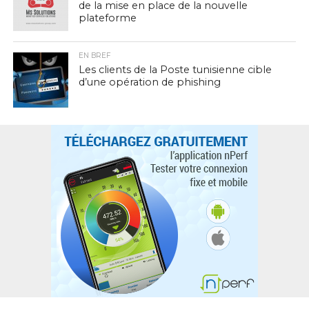
de la mise en place de la nouvelle
plateforme
EN BREF
Les clients de la Poste tunisienne cible
d’une opération de phishing