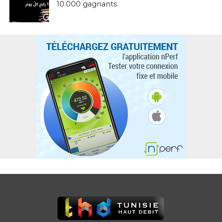
10.000 gagnants