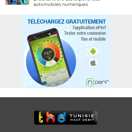
automobiles numériques