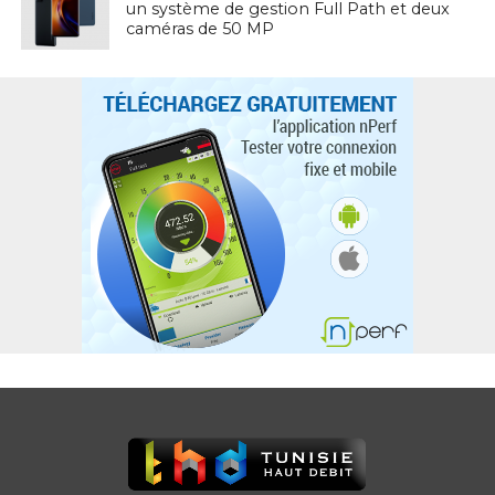
un système de gestion Full Path et deux
caméras de 50 MP