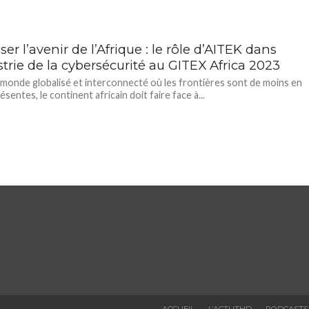
ser l’avenir de l’Afrique : le rôle d’AITEK dans
strie de la cybersécurité au GITEX Africa 2023
monde globalisé et interconnecté où les frontières sont de moins en
sentes, le continent africain doit faire face à...