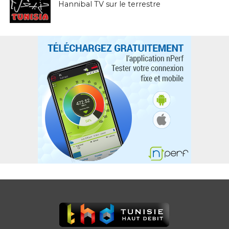
Hannibal TV sur le terrestre