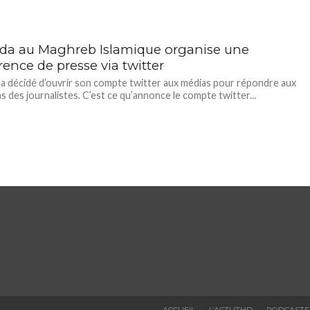
ida au Maghreb Islamique organise une
ence de presse via twitter
 a décidé d’ouvrir son compte twitter aux médias pour répondre aux
s des journalistes. C’est ce qu’annonce le compte twitter...