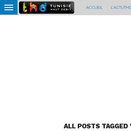
ACCUEIL
L’ACTUTH
ALL POSTS TAGGED 