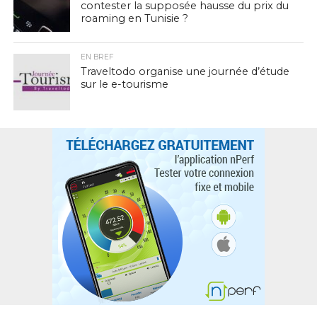
contester la supposée hausse du prix du
roaming en Tunisie ?
EN BREF
Traveltodo organise une journée d’étude
sur le e-tourisme