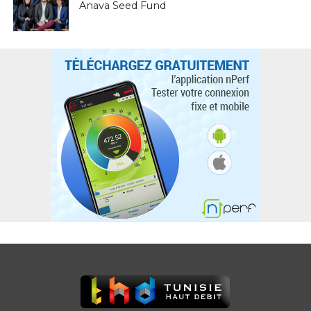
Anava Seed Fund