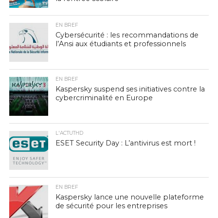
EN BREF
Cybersécurité : les recommandations de
l’Ansi aux étudiants et professionnels
EN BREF
Kaspersky suspend ses initiatives contre la
cybercriminalité en Europe
L'ACTUTHD
ESET Security Day : L’antivirus est mort !
EN BREF
Kaspersky lance une nouvelle plateforme
de sécurité pour les entreprises