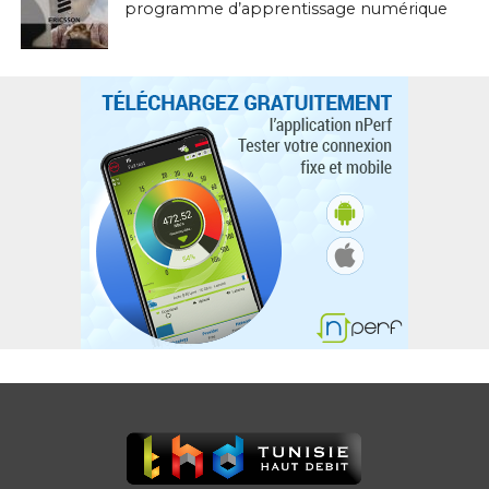
programme d’apprentissage numérique