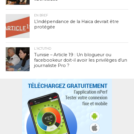
EN BREF
L’indépendance de la Haica devrait être
protégée
L'ACTUTHD
Tunisie – Article 19 : Un blogueur ou
facebookeur doit-il avoir les privilèges d’un
journaliste Pro ?