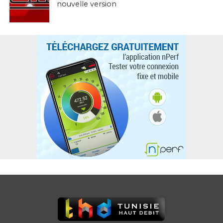
nouvelle version