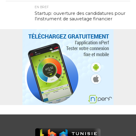
EN BREF
Startup: ouverture des candidatures pour
l’instrument de sauvetage financier