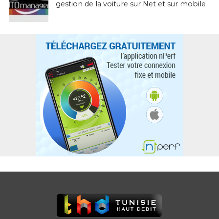
gestion de la voiture sur Net et sur mobile