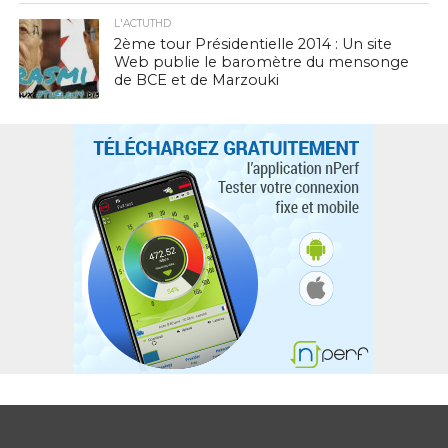
L'ACTUTHD
2ème tour Présidentielle 2014 : Un site
Web publie le baromètre du mensonge
de BCE et de Marzouki