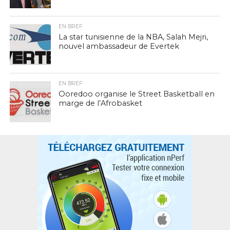
EN BREF
La star tunisienne de la NBA, Salah Mejri,
nouvel ambassadeur de Evertek
EN BREF
Ooredoo organise le Street Basketball en
marge de l’Afrobasket