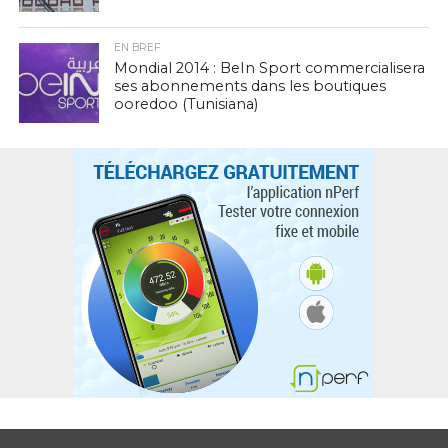
EN BREF
Mondial 2014 : BeIn Sport commercialisera
ses abonnements dans les boutiques
ooredoo (Tunisiana)