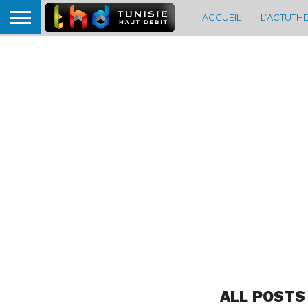
ACCUEIL
L’ACTUTH
ALL POSTS