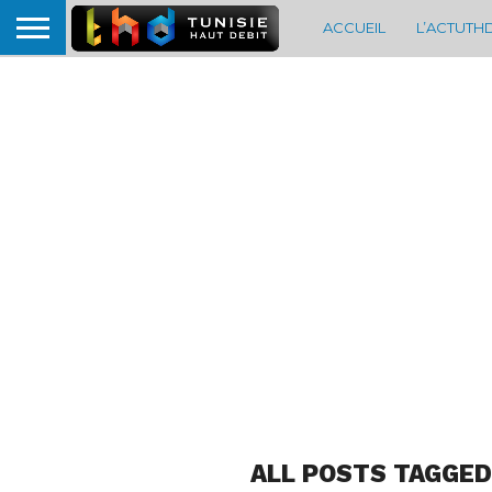
ACCUEIL
L’ACTUTH
ALL POSTS TAGGED