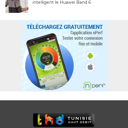
intelligent le Huawei Band 6