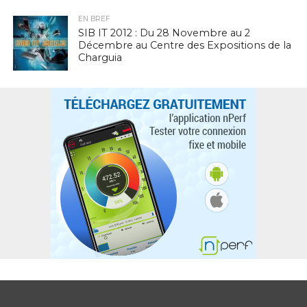
EN BREF
SIB IT 2012 : Du 28 Novembre au 2
Décembre au Centre des Expositions de la
Charguia