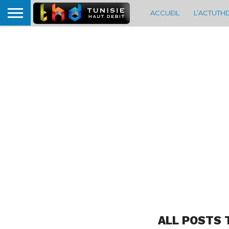
ACCUEIL
L’ACTUTH
ALL POSTS 